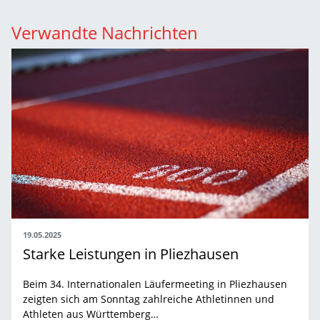
Verwandte Nachrichten
19.05.2025
Starke Leistungen in Pliezhausen
Beim 34. Internationalen Läufermeeting in Pliezhausen
zeigten sich am Sonntag zahlreiche Athletinnen und
Athleten aus Württemberg…