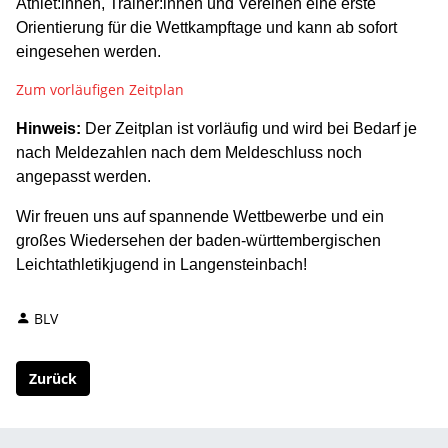
Athlet:innen, Trainer:innen und Vereinen eine erste
Orientierung für die Wettkampftage und kann ab sofort
eingesehen werden.
Zum vorläufigen Zeitplan
Hinweis:
Der Zeitplan ist vorläufig und wird bei Bedarf je
nach Meldezahlen nach dem Meldeschluss noch
angepasst werden.
Wir freuen uns auf spannende Wettbewerbe und ein
großes Wiedersehen der baden-württembergischen
Leichtathletikjugend in Langensteinbach!
BLV
Zurück