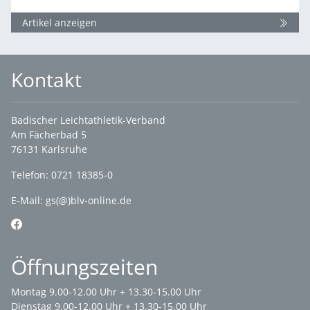
Artikel anzeigen
Kontakt
Badischer Leichtathletik-Verband
Am Fächerbad 5
76131 Karlsruhe
Telefon: 0721 18385-0
E-Mail:
gs(@)blv-online.de
Öffnungszeiten
Montag 9.00-12.00 Uhr + 13.30-15.00 Uhr
Dienstag 9.00-12.00 Uhr + 13.30-15.00 Uhr