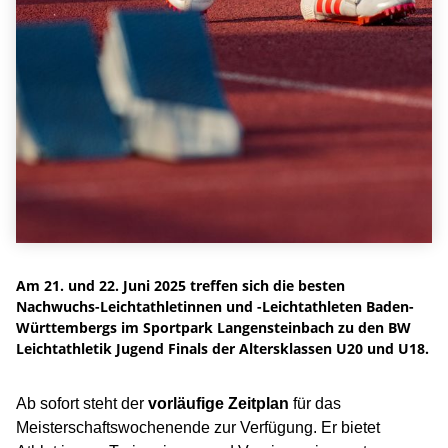
Am 21. und 22. Juni 2025 treffen sich die besten
Nachwuchs-Leichtathletinnen und -Leichtathleten Baden-
Württembergs im Sportpark Langensteinbach zu den BW
Leichtathletik Jugend Finals der Altersklassen U20 und U18.
Ab sofort steht der
vorläufige Zeitplan
für das
Meisterschaftswochenende zur Verfügung. Er bietet