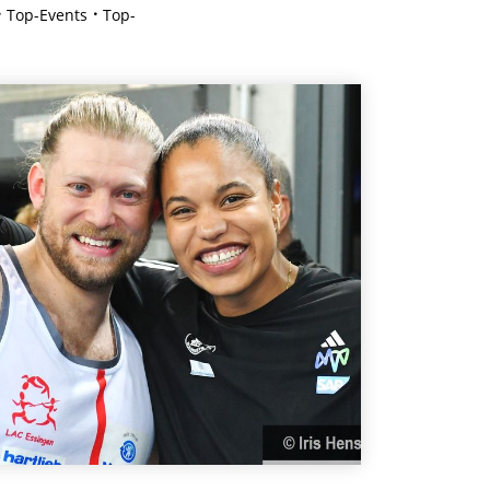
Top-Events
Top-