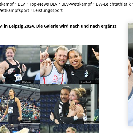
tkampf
BLV
Top-News BLV
BLV-Wettkampf
BW-Leichtathletik
ettkampfsport
Leistungssport
 in Leipzig 2024. Die Galerie wird nach und nach ergänzt.