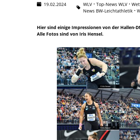
19.02.2024
WLV
Top-News WLV
Wet
News BW-Leichtathletik
W
Hier sind einige Impressionen von der Hallen-DM
Alle Fotos sind von Iris Hensel.