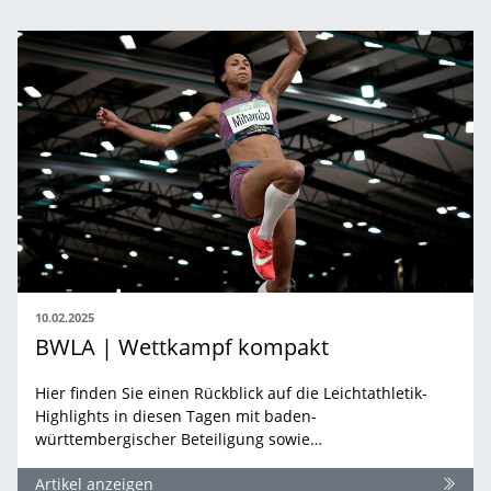
10.02.2025
BWLA | Wettkampf kompakt
Hier finden Sie einen Rückblick auf die Leichtathletik-
Highlights in diesen Tagen mit baden-
württembergischer Beteiligung sowie…
Artikel anzeigen