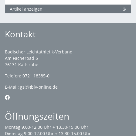
Artikel anzeigen
Kontakt
Badischer Leichtathletik-Verband
Am Fächerbad 5
76131 Karlsruhe
Telefon: 0721 18385-0
E-Mail:
gs(@)blv-online.de
Öffnungszeiten
Montag 9.00-12.00 Uhr + 13.30-15.00 Uhr
Dienstag 9.00-12.00 Uhr + 13.30-15.00 Uhr