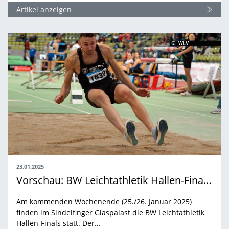
Artikel anzeigen
23.01.2025
Vorschau: BW Leichtathletik Hallen-Finals 2025 im Glaspalast Sindelfingen
Am kommenden Wochenende (25./26. Januar 2025)
finden im Sindelfinger Glaspalast die BW Leichtathletik
Hallen-Finals statt. Der…