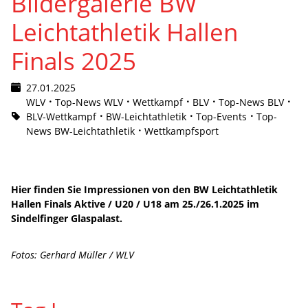
Bildergalerie BW
Leichtathletik Hallen
Finals 2025
27.01.2025
WLV
Top-News WLV
Wettkampf
BLV
Top-News BLV
BLV-Wettkampf
BW-Leichtathletik
Top-Events
Top-
News BW-Leichtathletik
Wettkampfsport
Hier finden Sie Impressionen von den BW Leichtathletik
Hallen Finals Aktive / U20 / U18 am 25./26.1.2025 im
Sindelfinger Glaspalast.
Fotos: Gerhard Müller / WLV