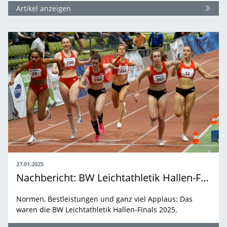
Artikel anzeigen
27.01.2025
Nachbericht: BW Leichtathletik Hallen-Finals 2025 im Glaspalast Sindelfingen
Normen, Bestleistungen und ganz viel Applaus: Das
waren die BW Leichtathletik Hallen-Finals 2025.