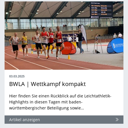
03.03.2025
BWLA | Wettkampf kompakt
Hier finden Sie einen Rückblick auf die Leichtathletik-
Highlights in diesen Tagen mit baden-
württembergischer Beteiligung sowie…
Artikel anzeigen