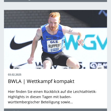
03.02.2025
BWLA | Wettkampf kompakt
Hier finden Sie einen Rückblick auf die Leichtathletik-
Highlights in diesen Tagen mit baden-
württembergischer Beteiligung sowie…