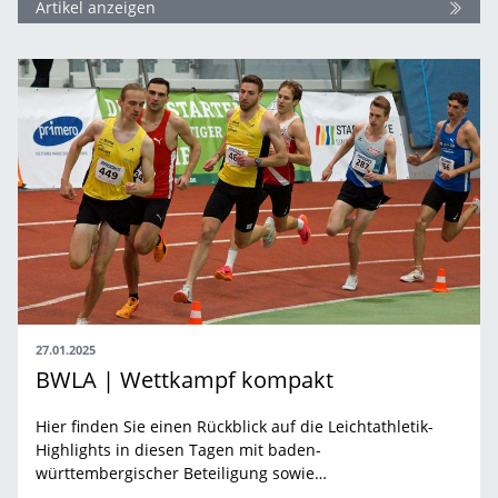
Artikel anzeigen
27.01.2025
BWLA | Wettkampf kompakt
Hier finden Sie einen Rückblick auf die Leichtathletik-
Highlights in diesen Tagen mit baden-
württembergischer Beteiligung sowie…