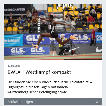
17.02.2025
BWLA | Wettkampf kompakt
Hier finden Sie einen Rückblick auf die Leichtathletik-
Highlights in diesen Tagen mit baden-
württembergischer Beteiligung sowie…
Artikel anzeigen