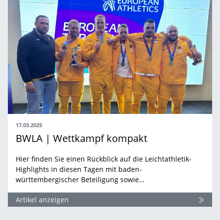
17.03.2025
BWLA | Wettkampf kompakt
Hier finden Sie einen Rückblick auf die Leichtathletik-
Highlights in diesen Tagen mit baden-
württembergischer Beteiligung sowie…
Artikel anzeigen