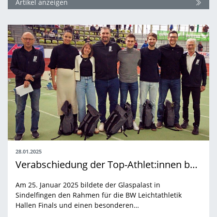
Artikel anzeigen
28.01.2025
Verabschiedung der Top-Athlet:innen bei den BW Leichtathletik Hallen-Finals
Am 25. Januar 2025 bildete der Glaspalast in
Sindelfingen den Rahmen für die BW Leichtathletik
Hallen Finals und einen besonderen…