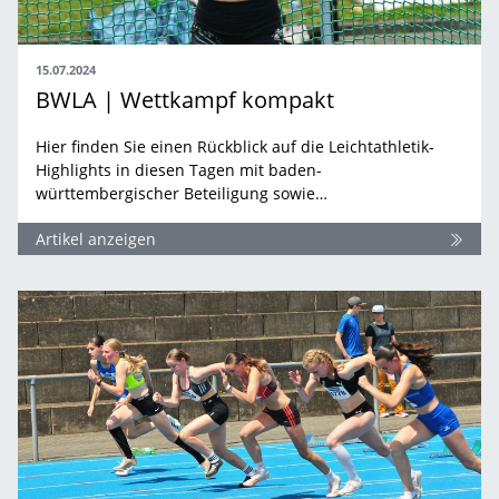
15.07.2024
BWLA | Wettkampf kompakt
Hier finden Sie einen Rückblick auf die Leichtathletik-
Highlights in diesen Tagen mit baden-
württembergischer Beteiligung sowie…
Artikel anzeigen