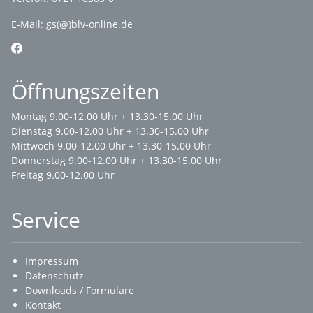
E-Mail:
gs(@)blv-online.de
Öffnungszeiten
Montag 9.00-12.00 Uhr + 13.30-15.00 Uhr
Dienstag 9.00-12.00 Uhr + 13.30-15.00 Uhr
Mittwoch 9.00-12.00 Uhr + 13.30-15.00 Uhr
Donnerstag 9.00-12.00 Uhr + 13.30-15.00 Uhr
Freitag 9.00-12.00 Uhr
Service
Impressum
Datenschutz
Downloads / Formulare
Kontakt