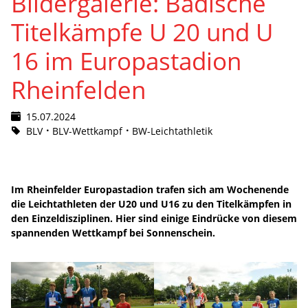
Bildergalerie: Badische
Titelkämpfe U 20 und U
16 im Europastadion
Rheinfelden
15.07.2024
BLV
BLV-Wettkampf
BW-Leichtathletik
Im Rheinfelder Europastadion trafen sich am Wochenende
die Leichtathleten der U20 und U16 zu den Titelkämpfen in
den Einzeldisziplinen. Hier sind einige Eindrücke von diesem
spannenden Wettkampf bei Sonnenschein.