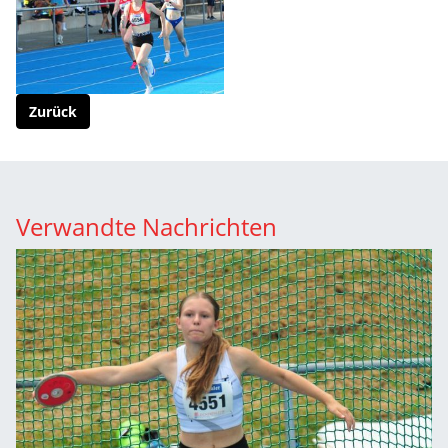
Zurück
Verwandte Nachrichten