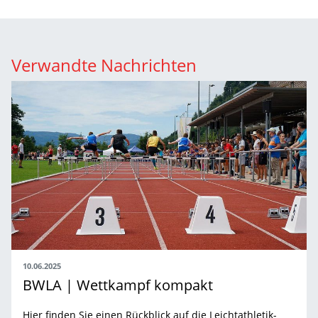
Verwandte Nachrichten
10.06.2025
BWLA | Wettkampf kompakt
Hier finden Sie einen Rückblick auf die Leichtathletik-