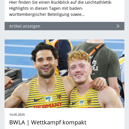
Hier finden Sie einen Rückblick auf die Leichtathletik-
Highlights in diesen Tagen mit baden-
württembergischer Beteiligung sowie…
Artikel anzeigen
14.05.2025
BWLA | Wettkampf kompakt