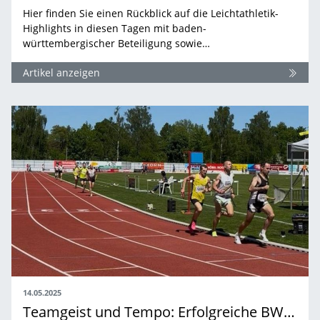
Hier finden Sie einen Rückblick auf die Leichtathletik-
Highlights in diesen Tagen mit baden-
württembergischer Beteiligung sowie…
Artikel anzeigen
14.05.2025
Teamgeist und Tempo: Erfolgreiche BW Staffelmeisterschaften in Balingen