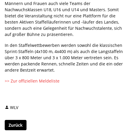
Männern und Frauen auch viele Teams der
Nachwuchsklassen U18, U16 und U14 und Masters. Somit
bietet die Veranstaltung nicht nur eine Plattform für die
besten Aktiven Staffelläuferinnen und -läufer des Landes,
sondern auch eine Gelegenheit für Nachwuchstalente, sich
auf großer Bühne zu präsentieren.
In den Staffelwettbewerben werden sowohl die klassischen
Sprint-Staffeln (4x100 m, 4x400 m) als auch die Langstaffeln
über 3 x 800 Meter und 3 x 1.000 Meter vertreten sein. Es
werden packende Rennen, schnelle Zeiten und die ein oder
andere Bestzeit erwartet.
>> Zur offiziellen Meldeliste
WLV
Zurück