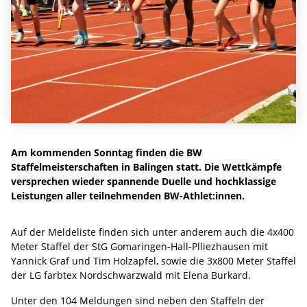
Am kommenden Sonntag finden die BW
Staffelmeisterschaften in Balingen statt. Die Wettkämpfe
versprechen wieder spannende Duelle und hochklassige
Leistungen aller teilnehmenden BW-Athlet:innen.
Auf der Meldeliste finden sich unter anderem auch die 4x400
Meter Staffel der StG Gomaringen-Hall-Plliezhausen mit
Yannick Graf und Tim Holzapfel, sowie die 3x800 Meter Staffel
der LG farbtex Nordschwarzwald mit Elena Burkard.
Unter den 104 Meldungen sind neben den Staffeln der