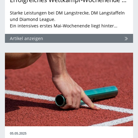
Starke Leistungen bei DM Langstrecke, DM Langstaffeln
und Diamond League.
Ein intensives erstes Mai-Wochenende liegt hinter…
Artikel anzeigen
05.05.2025