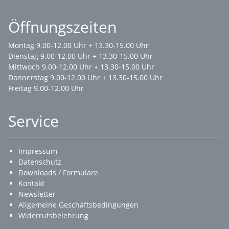
Öffnungszeiten
Montag 9.00-12.00 Uhr + 13.30-15.00 Uhr
Dienstag 9.00-12.00 Uhr + 13.30-15.00 Uhr
Mittwoch 9.00-12.00 Uhr + 13.30-15.00 Uhr
Donnerstag 9.00-12.00 Uhr + 13.30-15.00 Uhr
Freitag 9.00-12.00 Uhr
Service
Impressum
Datenschutz
Downloads / Formulare
Kontakt
Newsletter
Allgemeine Geschäftsbedingungen
Widerrufsbelehrung