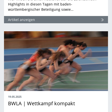
Highlights in diesen Tagen mit baden-
württembergischer Beteiligung sowie…
Artikel anzeigen
19.05.2025
BWLA | Wettkampf kompakt