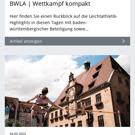
BWLA | Wettkampf kompakt
Hier finden Sie einen Rückblick auf die Leichtathletik-
Highlights in diesen Tagen mit baden-
württembergischer Beteiligung sowie…
Artikel anzeigen
04.05.2025