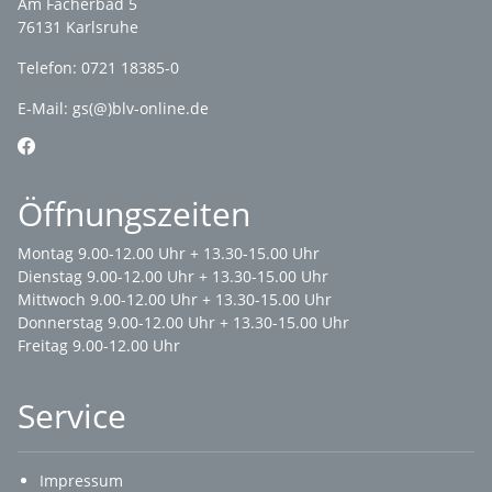
Am Fächerbad 5
76131 Karlsruhe
Telefon: 0721 18385-0
E-Mail:
gs(@)blv-online.de
Öffnungszeiten
Montag 9.00-12.00 Uhr + 13.30-15.00 Uhr
Dienstag 9.00-12.00 Uhr + 13.30-15.00 Uhr
Mittwoch 9.00-12.00 Uhr + 13.30-15.00 Uhr
Donnerstag 9.00-12.00 Uhr + 13.30-15.00 Uhr
Freitag 9.00-12.00 Uhr
Service
Impressum