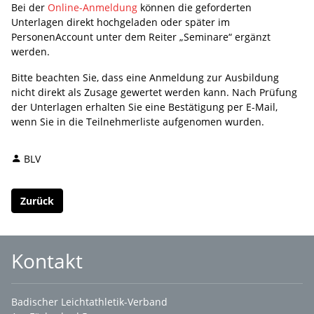
Bei der
Online-Anmeldung
können die geforderten
Unterlagen direkt hochgeladen oder später im
PersonenAccount unter dem Reiter „Seminare“ ergänzt
werden.
Bitte beachten Sie, dass eine Anmeldung zur Ausbildung
nicht direkt als Zusage gewertet werden kann. Nach Prüfung
der Unterlagen erhalten Sie eine Bestätigung per E-Mail,
wenn Sie in die Teilnehmerliste aufgenomen wurden.
BLV
Zurück
Kontakt
Badischer Leichtathletik-Verband