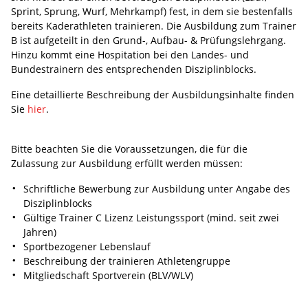
Sprint, Sprung, Wurf, Mehrkampf) fest, in dem sie bestenfalls
bereits Kaderathleten trainieren. Die Ausbildung zum Trainer
B ist aufgeteilt in den Grund-, Aufbau- & Prüfungslehrgang.
Hinzu kommt eine Hospitation bei den Landes- und
Bundestrainern des entsprechenden Disziplinblocks.
Eine detaillierte Beschreibung der Ausbildungsinhalte finden
Sie
hier
.
Bitte beachten Sie die Voraussetzungen, die für die
Zulassung zur Ausbildung erfüllt werden müssen:
Schriftliche Bewerbung zur Ausbildung unter Angabe des
Disziplinblocks
Gültige Trainer C Lizenz Leistungssport (mind. seit zwei
Jahren)
Sportbezogener Lebenslauf
Beschreibung der trainieren Athletengruppe
Mitgliedschaft Sportverein (BLV/WLV)