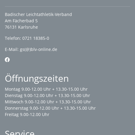
Badischer Leichtathletik-Verband
Am Fächerbad 5
76131 Karlsruhe
Telefon: 0721 18385-0
E-Mail:
gs(@)blv-online.de
Öffnungszeiten
Montag 9.00-12.00 Uhr + 13.30-15.00 Uhr
Dienstag 9.00-12.00 Uhr + 13.30-15.00 Uhr
Mittwoch 9.00-12.00 Uhr + 13.30-15.00 Uhr
Donnerstag 9.00-12.00 Uhr + 13.30-15.00 Uhr
Freitag 9.00-12.00 Uhr
Service