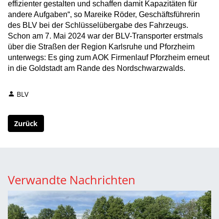
effizienter gestalten und schaffen damit Kapazitäten für
andere Aufgaben“, so Mareike Röder, Geschäftsführerin
des BLV bei der Schlüsselübergabe des Fahrzeugs.
Schon am 7. Mai 2024 war der BLV-Transporter erstmals
über die Straßen der Region Karlsruhe und Pforzheim
unterwegs: Es ging zum AOK Firmenlauf Pforzheim erneut
in die Goldstadt am Rande des Nordschwarzwalds.
BLV
Zurück
Verwandte Nachrichten