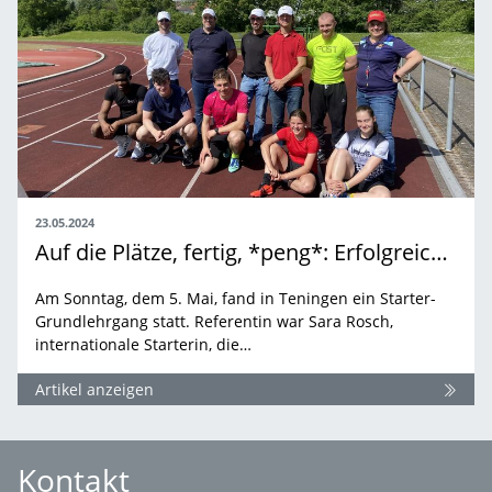
23.05.2024
Auf die Plätze, fertig, *peng*: Erfolgreicher Starter-Grundlehrgang in Teningen
Am Sonntag, dem 5. Mai, fand in Teningen ein Starter-
Grundlehrgang statt. Referentin war Sara Rosch,
internationale Starterin, die…
Artikel anzeigen
Kontakt