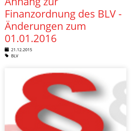
Anhang zur
Finanzordnung des BLV -
Änderungen zum
01.01.2016
21.12.2015
BLV