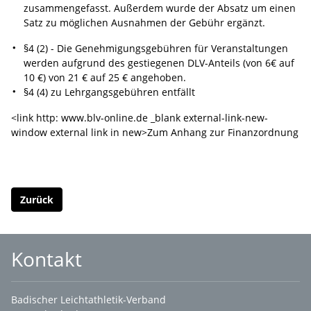
zusammengefasst. Außerdem wurde der Absatz um einen
Satz zu möglichen Ausnahmen der Gebühr ergänzt.
§4 (2) - Die Genehmigungsgebühren für Veranstaltungen
werden aufgrund des gestiegenen DLV-Anteils (von 6€ auf
10 €) von 21 € auf 25 € angehoben.
§4 (4) zu Lehrgangsgebühren entfällt
<link http: www.blv-online.de _blank external-link-new-
window external link in new>Zum Anhang zur Finanzordnung
Zurück
Kontakt
Badischer Leichtathletik-Verband