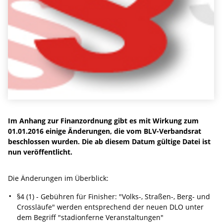
Im Anhang zur Finanzordnung gibt es mit Wirkung zum
01.01.2016 einige Änderungen, die vom BLV-Verbandsrat
beschlossen wurden. Die ab diesem Datum gültige Datei ist
nun veröffentlicht.
Die Änderungen im Überblick:
§4 (1) - Gebühren für Finisher: "Volks-, Straßen-, Berg- und
Crossläufe" werden entsprechend der neuen DLO unter
dem Begriff "stadionferne Veranstaltungen"