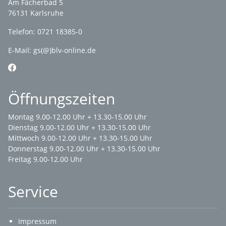
Am Fächerbad 5
76131 Karlsruhe
Telefon: 0721 18385-0
E-Mail:
gs(@)blv-online.de
Öffnungszeiten
Montag 9.00-12.00 Uhr + 13.30-15.00 Uhr
Dienstag 9.00-12.00 Uhr + 13.30-15.00 Uhr
Mittwoch 9.00-12.00 Uhr + 13.30-15.00 Uhr
Donnerstag 9.00-12.00 Uhr + 13.30-15.00 Uhr
Freitag 9.00-12.00 Uhr
Service
Impressum