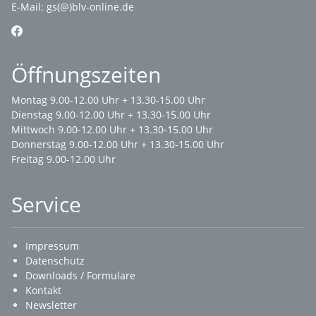
E-Mail:
gs(@)blv-online.de
Öffnungszeiten
Montag 9.00-12.00 Uhr + 13.30-15.00 Uhr
Dienstag 9.00-12.00 Uhr + 13.30-15.00 Uhr
Mittwoch 9.00-12.00 Uhr + 13.30-15.00 Uhr
Donnerstag 9.00-12.00 Uhr + 13.30-15.00 Uhr
Freitag 9.00-12.00 Uhr
Service
Impressum
Datenschutz
Downloads / Formulare
Kontakt
Newsletter