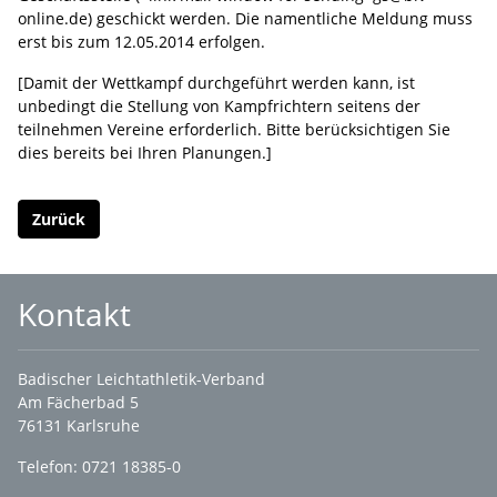
online.de) geschickt werden. Die namentliche Meldung muss
erst bis zum 12.05.2014 erfolgen.
[Damit der Wettkampf durchgeführt werden kann, ist
unbedingt die Stellung von Kampfrichtern seitens der
teilnehmen Vereine erforderlich. Bitte berücksichtigen Sie
dies bereits bei Ihren Planungen.]
Zurück
Kontakt
Badischer Leichtathletik-Verband
Am Fächerbad 5
76131 Karlsruhe
Telefon: 0721 18385-0