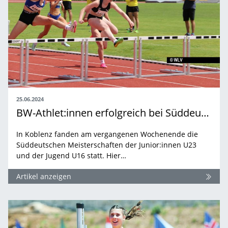
25.06.2024
BW-Athlet:innen erfolgreich bei Süddeutsche Meisterschaften U23 / U16
In Koblenz fanden am vergangenen Wochenende die
Süddeutschen Meisterschaften der Junior:innen U23
und der Jugend U16 statt. Hier…
Artikel anzeigen