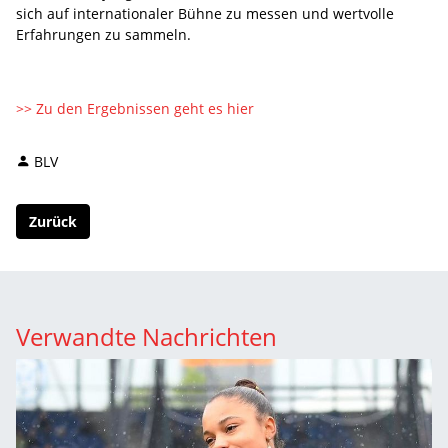
sich auf internationaler Bühne zu messen und wertvolle
Erfahrungen zu sammeln.
>> Zu den Ergebnissen geht es hier
BLV
Zurück
Verwandte Nachrichten