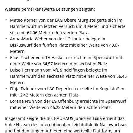
Weitere bemerkenswerte Leistungen zeigten:
Mateo Körner von der LAG Obere Murg steigerte sich im
Hammerwurf im letzten Versuch um 3 Meter und sicherte
sich mit 62,06 Metern den vierten Platz.
Anna-Maria Weber von der LG Lauter belegte im
Diskuswurf den fünften Platz mit einer Weite von 43,07
Metern
Elias Fischer vom TV Haslach erreichte im Speerwurf mit
einer Weite von 64,57 Metern den sechsten Platz
Luise Herrmann vom VfL Sindelfingen belegte im
Hammerwurf den sechsten Platz mit einer Weite von 56,45
Metern
Finja Dziobek vom LAC Degerloch erzielte im Kugelstoßen
mit 12,42 Metern den achten Platz.
Lorena Früh von der LG Offenburg erreichte im Speerwurf
mit einer Weite von 46,22 Metern den achten Platz
Insgesamt zeigte die 30. BAUHAUS Junioren-Gala erneut das
hohe Niveau des internationalen Leichtathletik-Nachwuchses
und bot den jungen Athleten eine wertvolle Plattform, um