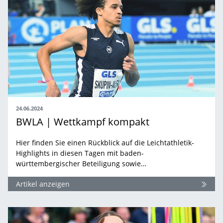
24.06.2024
BWLA | Wettkampf kompakt
Hier finden Sie einen Rückblick auf die Leichtathletik-
Highlights in diesen Tagen mit baden-
württembergischer Beteiligung sowie…
Artikel anzeigen