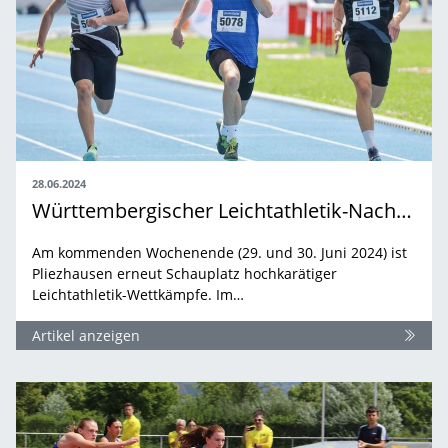
28.06.2024
Württembergischer Leichtathletik-Nachwuchs trifft sich in Pliezhausen
Am kommenden Wochenende (29. und 30. Juni 2024) ist
Pliezhausen erneut Schauplatz hochkarätiger
Leichtathletik-Wettkämpfe. Im…
Artikel anzeigen