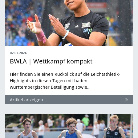
02.07.2024
BWLA | Wettkampf kompakt
Hier finden Sie einen Rückblick auf die Leichtathletik-
Highlights in diesen Tagen mit baden-
württembergischer Beteiligung sowie…
Artikel anzeigen