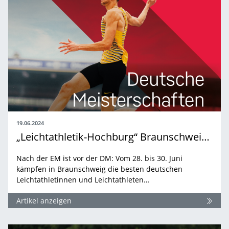
19.06.2024
„Leichtathletik-Hochburg“ Braunschweig bittet zum nationalen Saison-Highlight
Nach der EM ist vor der DM: Vom 28. bis 30. Juni
kämpfen in Braunschweig die besten deutschen
Leichtathletinnen und Leichtathleten…
Artikel anzeigen