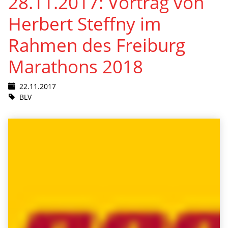
28.11.2017: Vortrag von
Herbert Steffny im
Rahmen des Freiburg
Marathons 2018
22.11.2017
BLV