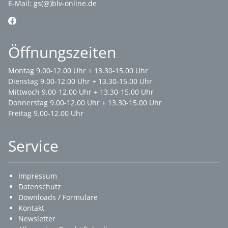
E-Mail:
gs(@)blv-online.de
Öffnungszeiten
Montag 9.00-12.00 Uhr + 13.30-15.00 Uhr
Dienstag 9.00-12.00 Uhr + 13.30-15.00 Uhr
Mittwoch 9.00-12.00 Uhr + 13.30-15.00 Uhr
Donnerstag 9.00-12.00 Uhr + 13.30-15.00 Uhr
Freitag 9.00-12.00 Uhr
Service
Impressum
Datenschutz
Downloads / Formulare
Kontakt
Newsletter