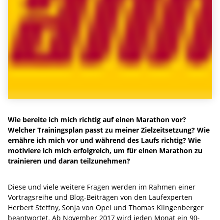
Wie bereite ich mich richtig auf einen Marathon vor?
Welcher Trainingsplan passt zu meiner Zielzeitsetzung? Wie
ernähre ich mich vor und während des Laufs richtig? Wie
motiviere ich mich erfolgreich, um für einen Marathon zu
trainieren und daran teilzunehmen?
Diese und viele weitere Fragen werden im Rahmen einer
Vortragsreihe und Blog-Beiträgen von den Laufexperten
Herbert Steffny, Sonja von Opel und Thomas Klingenberger
beantwortet. Ab November 2017 wird jeden Monat ein 90-