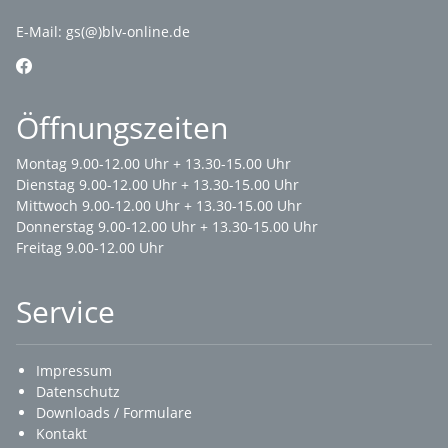
E-Mail:
gs(@)blv-online.de
Öffnungszeiten
Montag 9.00-12.00 Uhr + 13.30-15.00 Uhr
Dienstag 9.00-12.00 Uhr + 13.30-15.00 Uhr
Mittwoch 9.00-12.00 Uhr + 13.30-15.00 Uhr
Donnerstag 9.00-12.00 Uhr + 13.30-15.00 Uhr
Freitag 9.00-12.00 Uhr
Service
Impressum
Datenschutz
Downloads / Formulare
Kontakt