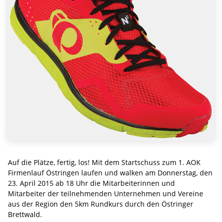
Auf die Plätze, fertig, los! Mit dem Startschuss zum 1. AOK
Firmenlauf Östringen laufen und walken am Donnerstag, den
23. April 2015 ab 18 Uhr die Mitarbeiterinnen und
Mitarbeiter der teilnehmenden Unternehmen und Vereine
aus der Region den 5km Rundkurs durch den Östringer
Brettwald.