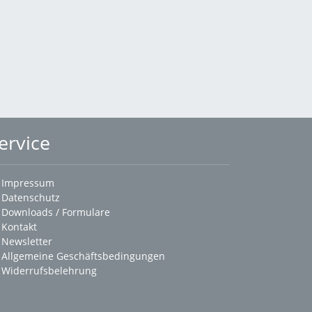
ervice
Impressum
Datenschutz
Downloads / Formulare
Kontakt
Newsletter
Allgemeine Geschäftsbedingungen
Widerrufsbelehrung