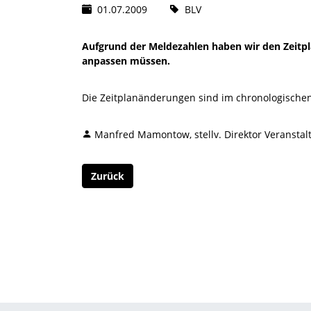
01.07.2009
BLV
Aufgrund der Meldezahlen haben wir den Zeitpl
anpassen müssen.
Die Zeitplanänderungen sind im chronologischen
Manfred Mamontow, stellv. Direktor Veranst
Zurück