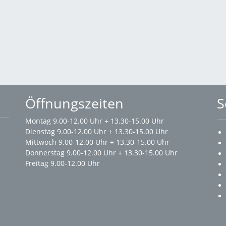
Öffnungszeiten
S
Montag 9.00-12.00 Uhr + 13.30-15.00 Uhr
Dienstag 9.00-12.00 Uhr + 13.30-15.00 Uhr
Mittwoch 9.00-12.00 Uhr + 13.30-15.00 Uhr
Donnerstag 9.00-12.00 Uhr + 13.30-15.00 Uhr
Freitag 9.00-12.00 Uhr