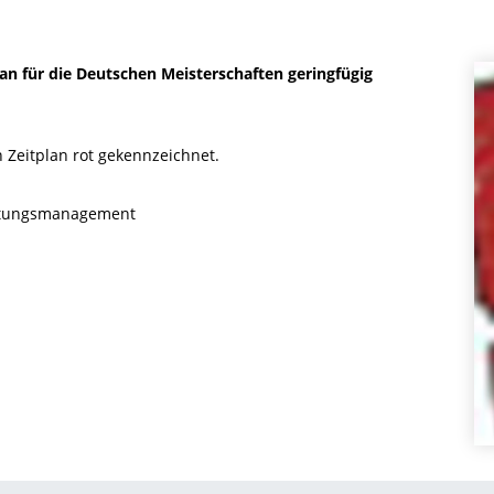
an für die Deutschen Meisterschaften geringfügig
 Zeitplan rot gekennzeichnet.
altungsmanagement