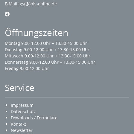
E-Mail:
gs(@)blv-online.de
Öffnungszeiten
Montag 9.00-12.00 Uhr + 13.30-15.00 Uhr
Dienstag 9.00-12.00 Uhr + 13.30-15.00 Uhr
Mittwoch 9.00-12.00 Uhr + 13.30-15.00 Uhr
Donnerstag 9.00-12.00 Uhr + 13.30-15.00 Uhr
Freitag 9.00-12.00 Uhr
Service
Impressum
Datenschutz
Downloads / Formulare
Kontakt
Newsletter