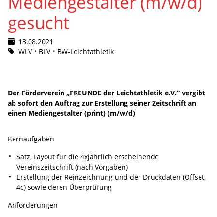
Mediengestalter (m/w/d)
gesucht
13.08.2021
WLV
BLV
BW-Leichtathletik
Der Förderverein „FREUNDE der Leichtathletik e.V.“ vergibt
ab sofort den Auftrag zur Erstellung seiner Zeitschrift an
einen Mediengestalter (print) (m/w/d)
Kernaufgaben
Satz, Layout für die 4xjährlich erscheinende
Vereinszeitschrift (nach Vorgaben)
Erstellung der Reinzeichnung und der Druckdaten (Offset,
4c) sowie deren Überprüfung
Anforderungen