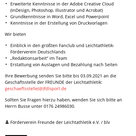
Erweiterte Kenntnisse in der Adobe Creative Cloud
(InDesign, Photoshop, Illustrator und Acrobat)
Grundkenntnisse in Word, Excel und Powerpoint
Kenntnisse in der Erstellung von Druckvorlagen
Wir bieten
Einblick in den größten Fanclub und Leichtathletik-
Förderverein Deutschlands
„Redaktionsarbeit“ im Team
Erstattung von Auslagen und Bezahlung nach Seiten
Ihre Bewerbung senden Sie bitte bis 03.09.2021 an die
Geschäftsstelle der FREUNDE der Leichtathletik:
geschaeftsstelle(@)fdlsport.de
Sollten Sie Fragen hierzu haben, wenden Sie sich bitte an
Herrn Busse unter 0176 24986030.
Förderverein Freunde der Leichtathletik e.V. / blv