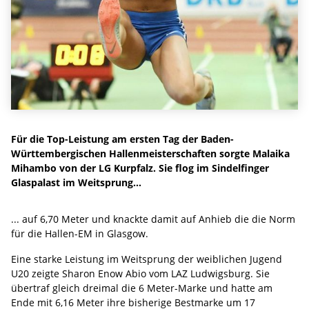
Für die Top-Leistung am ersten Tag der Baden-
Württembergischen Hallenmeisterschaften sorgte Malaika
Mihambo von der LG Kurpfalz. Sie flog im Sindelfinger
Glaspalast im Weitsprung...
... auf 6,70 Meter und knackte damit auf Anhieb die die Norm
für die Hallen-EM in Glasgow.
Eine starke Leistung im Weitsprung der weiblichen Jugend
U20 zeigte Sharon Enow Abio vom LAZ Ludwigsburg. Sie
übertraf gleich dreimal die 6 Meter-Marke und hatte am
Ende mit 6,16 Meter ihre bisherige Bestmarke um 17