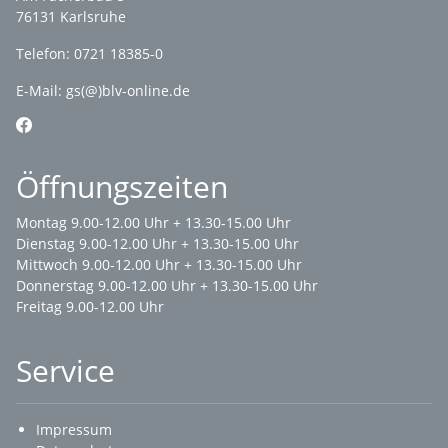
76131 Karlsruhe
Telefon: 0721 18385-0
E-Mail:
gs(@)blv-online.de
Öffnungszeiten
Montag 9.00-12.00 Uhr + 13.30-15.00 Uhr
Dienstag 9.00-12.00 Uhr + 13.30-15.00 Uhr
Mittwoch 9.00-12.00 Uhr + 13.30-15.00 Uhr
Donnerstag 9.00-12.00 Uhr + 13.30-15.00 Uhr
Freitag 9.00-12.00 Uhr
Service
Impressum