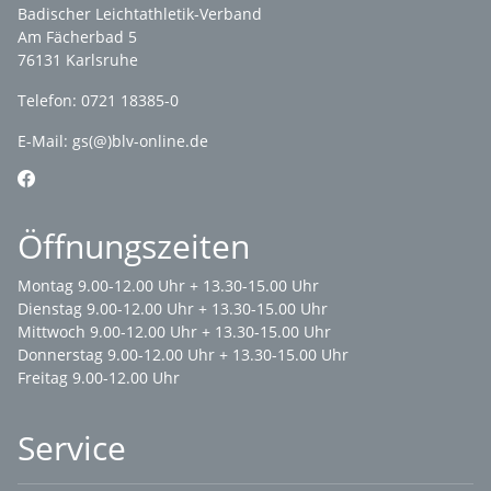
Badischer Leichtathletik-Verband
Am Fächerbad 5
76131 Karlsruhe
Telefon: 0721 18385-0
E-Mail:
gs(@)blv-online.de
Öffnungszeiten
Montag 9.00-12.00 Uhr + 13.30-15.00 Uhr
Dienstag 9.00-12.00 Uhr + 13.30-15.00 Uhr
Mittwoch 9.00-12.00 Uhr + 13.30-15.00 Uhr
Donnerstag 9.00-12.00 Uhr + 13.30-15.00 Uhr
Freitag 9.00-12.00 Uhr
Service