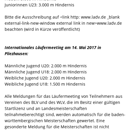
Juniorinnen U23: 3.000 m Hindernis
Bitte die Ausschreibung auf <link http: www.ladv.de _blank
external-link-new-window external link in new>www.ladv.de
beachten (wird in Kürze veröffentlicht)
Internationales Läufermeeting am 14. Mai 2017 in
Pliezhausen:
Männliche Jugend U20: 2.000 m Hindernis
Männliche Jugend U18: 2.000 m Hindernis
Weibliche Jugend U20: 2.000 m Hindernis
Weibliche Jugend U18: 1.500 m Hindernis
Alle Meldungen für das Läufermeeting von Teilnehmern aus
Vereinen des BLV und des WLV, die im Besitz einer gültigen
Startlizenz und an Landesmeisterschaften
teilnahmeberechtigt sind, werden automatisch für die baden-
württembergischen Meisterschaften gewertet. Eine
gesonderte Meldung für die Meisterschaften ist nicht