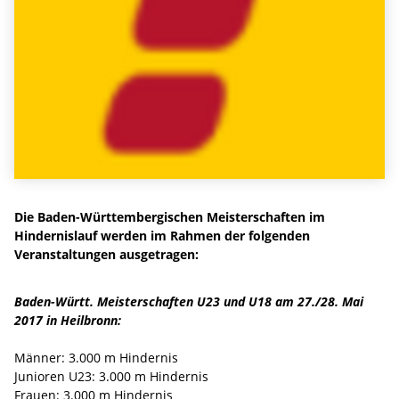
Die Baden-Württembergischen Meisterschaften im
Hindernislauf werden im Rahmen der folgenden
Veranstaltungen ausgetragen:
Baden-Württ. Meisterschaften U23 und U18 am 27./28. Mai
2017 in Heilbronn:
Männer: 3.000 m Hindernis
Junioren U23: 3.000 m Hindernis
Frauen: 3.000 m Hindernis