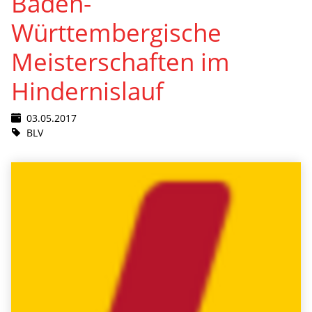
Baden-
Württembergische
Meisterschaften im
Hindernislauf
03.05.2017
BLV