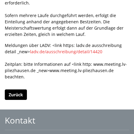
erforderlich.
Sofern mehrere Läufe durchgeführt werden, erfolgt die
Einteilung anhand der angegebenen Bestzeiten. Die
Meisterschaftswertung erfolgt dann auf der Grundlage der
erzielten Zeiten, gleich in welchem Lauf.
Meldungen über LADV: <link https: ladv.de ausschreibung
detail _new>
ladv.de/ausschreibung/detail/14420
Zeitplan: bitte Informationen auf <link http: www.meeting.lv-
pliezhausen.de _new>www.meeting.lv-pliezhausen.de
beachten.
Zurück
Kontakt