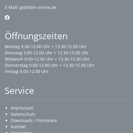
E-Mail:
gs(@)blv-online.de
Öffnungszeiten
Montag 9.00-12.00 Uhr + 13.30-15.00 Uhr
Dienstag 9.00-12.00 Uhr + 13.30-15.00 Uhr
Mittwoch 9.00-12.00 Uhr + 13.30-15.00 Uhr
Donnerstag 9.00-12.00 Uhr + 13.30-15.00 Uhr
Freitag 9.00-12.00 Uhr
Service
Impressum
Datenschutz
Downloads / Formulare
Kontakt
Newsletter