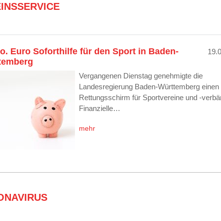
INSSERVICE
o. Euro Soforthilfe für den Sport in Baden-
19.
temberg
Vergangenen Dienstag genehmigte die
Landesregierung Baden-Württemberg einen
Rettungsschirm für Sportvereine und -verbä
Finanzielle…
mehr
ONAVIRUS