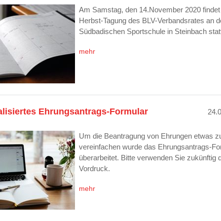
Am Samstag, den 14.November 2020 findet 
Herbst-Tagung des BLV-Verbandsrates an d
Südbadischen Sportschule in Steinbach stat
mehr
alisiertes Ehrungsantrags-Formular
24.
Um die Beantragung von Ehrungen etwas z
vereinfachen wurde das Ehrungsantrags-Fo
überarbeitet. Bitte verwenden Sie zukünftig 
Vordruck.
mehr