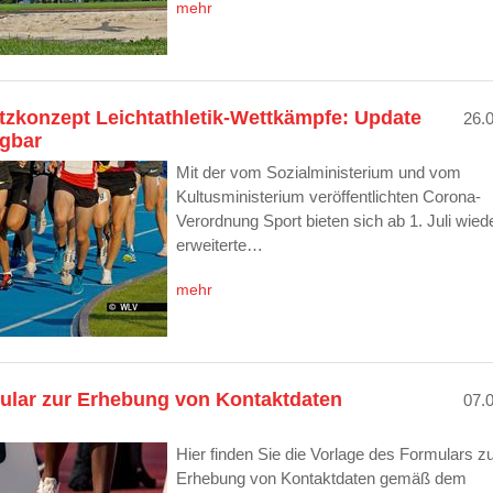
mehr
tzkonzept Leichtathletik-Wettkämpfe: Update
26.
ügbar
Mit der vom Sozialministerium und vom
Kultusministerium veröffentlichten Corona-
Verordnung Sport bieten sich ab 1. Juli wied
erweiterte…
mehr
ular zur Erhebung von Kontaktdaten
07.
Hier finden Sie die Vorlage des Formulars z
Erhebung von Kontaktdaten gemäß dem