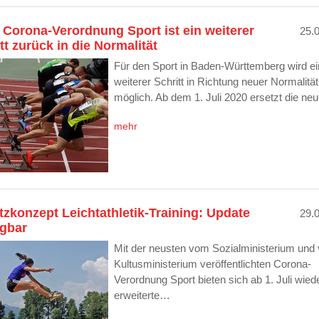
Corona-Verordnung Sport ist ein weiterer
25.
tt zurück in die Normalität
Für den Sport in Baden-Württemberg wird ei
weiterer Schritt in Richtung neuer Normalität
möglich. Ab dem 1. Juli 2020 ersetzt die n
mehr
zkonzept Leichtathletik-Training: Update
29.
ügbar
Mit der neusten vom Sozialministerium und
Kultusministerium veröffentlichten Corona-
Verordnung Sport bieten sich ab 1. Juli wied
erweiterte…