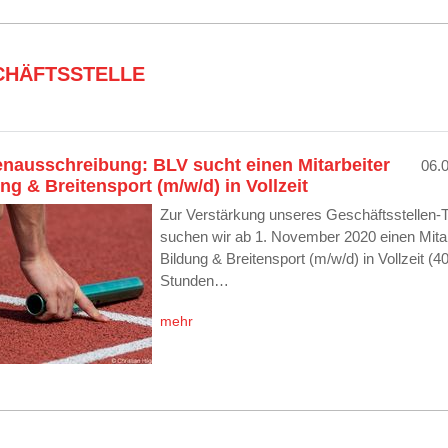
CHÄFTSSTELLE
enausschreibung: BLV sucht einen Mitarbeiter
06.
ng & Breitensport (m/w/d) in Vollzeit
Zur Verstärkung unseres Geschäftsstellen
suchen wir ab 1. November 2020 einen Mitar
Bildung & Breitensport (m/w/d) in Vollzeit (4
Stunden…
mehr