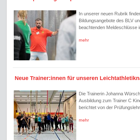
In unserer neuen Rubrik find
Bildungsangebote des BLV un
beachtenden Meldeschlüsse i
mehr
Neue Trainer:innen für unseren Leichtathleti
Die Trainerin Johanna Würschin
Ausbildung zum Trainer C Kind
berichtet von der Prüfungsl
mehr