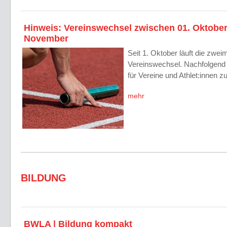
Hinweis: Vereinswechsel zwischen 01. Oktober
November
Seit 1. Oktober läuft die zweim
Vereinswechsel. Nachfolgend 
für Vereine und Athlet:innen
mehr
BILDUNG
BWLA | Bildung kompakt