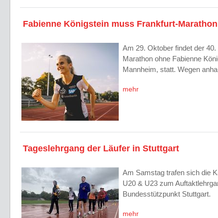
Fabienne Königstein muss Frankfurt-Maratho
Am 29. Oktober findet der 40.
Marathon ohne Fabienne König
Mannheim, statt. Wegen anh
mehr
Tageslehrgang der Läufer in Stuttgart
Am Samstag trafen sich die K
U20 & U23 zum Auftaktlehrgan
Bundesstützpunkt Stuttgart.
mehr