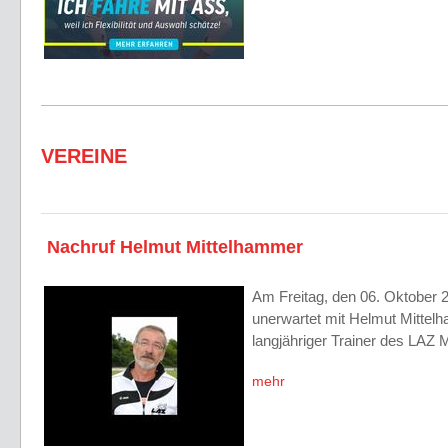
VEREINE
Nachruf Helmut Mittelhammer
Am Freitag, den 06. Oktober 2
unerwartet mit Helmut Mittel
langjähriger Trainer des LAZ 
mehr