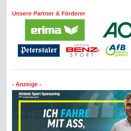
Unsere Partner & Förderer
- Anzeige -