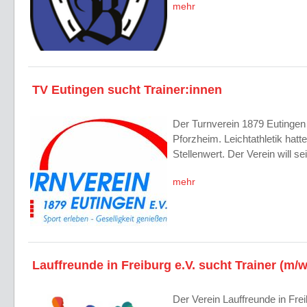
mehr
TV Eutingen sucht Trainer:innen
Der Turnverein 1879 Eutingen i
Pforzheim. Leichtathletik hat
Stellenwert. Der Verein will s
mehr
Lauffreunde in Freiburg e.V. sucht Trainer (m/w
Der Verein Lauffreunde in Freib