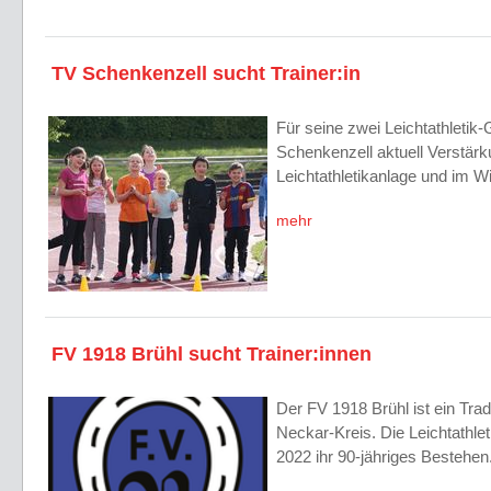
TV Schenkenzell sucht Trainer:in
Für seine zwei Leichtathletik
Schenkenzell aktuell Verstärk
Leichtathletikanlage und im W
mehr
FV 1918 Brühl sucht Trainer:innen
Der FV 1918 Brühl ist ein Trad
Neckar-Kreis. Die Leichtathlet
2022 ihr 90-jähriges Bestehe