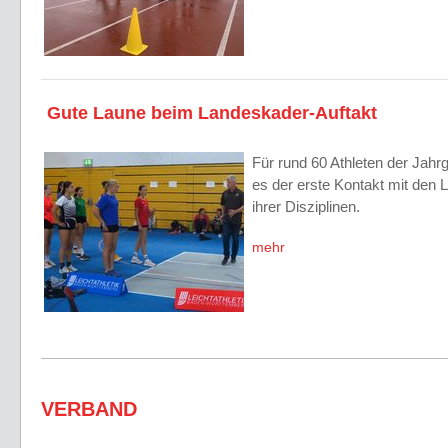
Gute Laune beim Landeskader-Auftakt
Für rund 60 Athleten der Jah
es der erste Kontakt mit den 
ihrer Disziplinen.
mehr
VERBAND