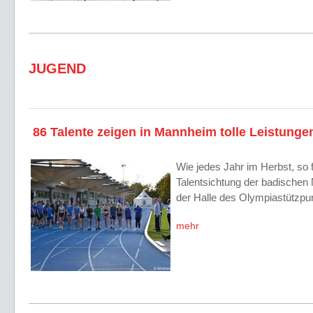
JUGEND
86 Talente zeigen in Mannheim tolle Leistunge
Wie jedes Jahr im Herbst, so 
Talentsichtung der badischen
der Halle des Olympiastützpu
mehr