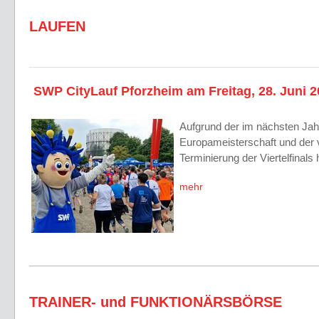
LAUFEN
SWP CityLauf Pforzheim am Freitag, 28. Juni 
Aufgrund der im nächsten Jah
Europameisterschaft und der v
Terminierung der Viertelfinal
mehr
TRAINER- und FUNKTIONÄRSBÖRSE