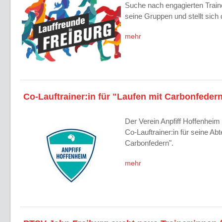
Suche nach engagierten Traine
seine Gruppen und stellt sic
mehr
Co-Lauftrainer:in für "Laufen mit Carbonfeder
Der Verein Anpfiff Hoffenheim 
Co-Lauftrainer:in für seine Abt
Carbonfedern".
mehr