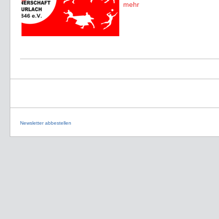
mehr
Newsletter abbestellen