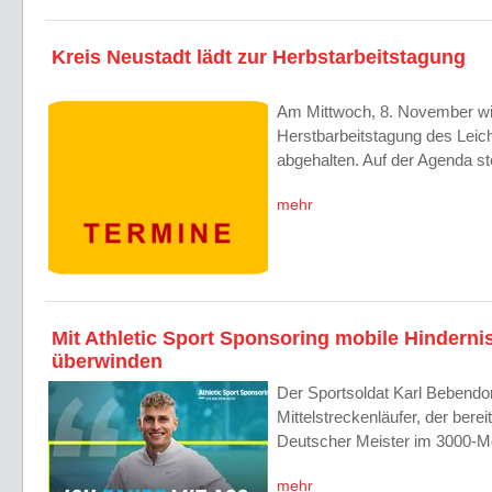
Kreis Neustadt lädt zur Herbstarbeitstagung
Am Mittwoch, 8. November wir
Herstbarbeitstagung des Leich
abgehalten. Auf der Agenda s
mehr
Mit Athletic Sport Sponsoring mobile Hinderni
überwinden
Der Sportsoldat Karl Bebendor
Mittelstreckenläufer, der berei
Deutscher Meister im 3000-M
mehr