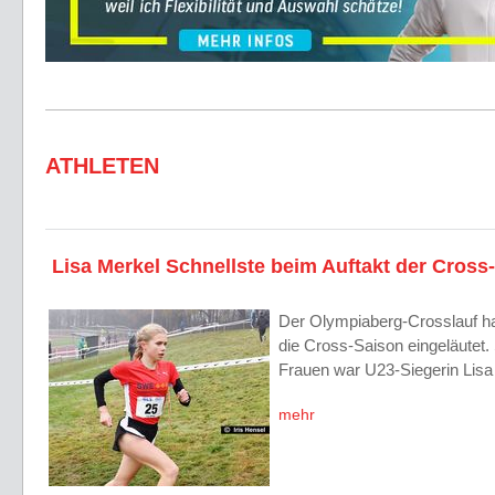
ATHLETEN
Lisa Merkel Schnellste beim Auftakt der Cross
Der Olympiaberg-Crosslauf h
die Cross-Saison eingeläutet. 
Frauen war U23-Siegerin Lis
mehr