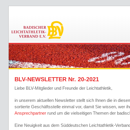
BLV-NEWSLETTER Nr. 20-2021
Liebe BLV-Mitglieder und Freunde der Leichtathletik,
in unserem aktuellen Newsletter stellt sich Ihnen die in dies
sortierte Geschäftsstelle einmal vor, damit Sie wissen, wer i
Ansprechpartner
rund um die vielseitigen Themen der badisch
Eine Neuigkeit aus dem Süddeutschen Leichtathletik-Verban