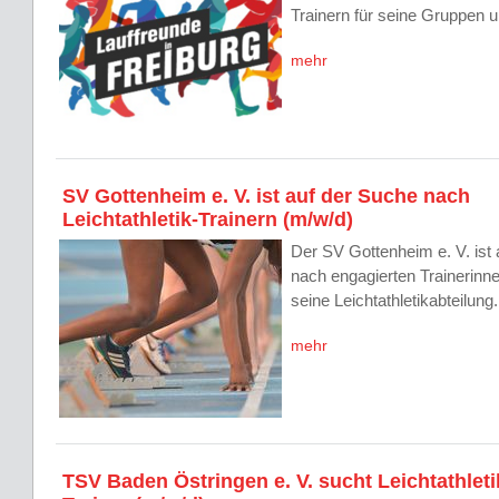
Trainern für seine Gruppen u
mehr
SV Gottenheim e. V. ist auf der Suche nach
Leichtathletik-Trainern (m/w/d)
Der SV Gottenheim e. V. ist 
nach engagierten Trainerinne
seine Leichtathletikabteilung.
mehr
TSV Baden Östringen e. V. sucht Leichtathleti