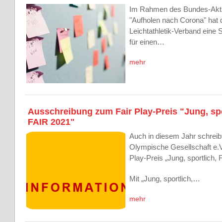
Im Rahmen des Bundes-Ak
"Aufholen nach Corona" hat
Leichtathletik-Verband eine 
für einen…
mehr
Ausschreibung zum Fair Play-Preis "Jung, spo
FAIR 2021"
Auch in diesem Jahr schreib
Olympische Gesellschaft e.
Play-Preis „Jung, sportlich, 
Mit „Jung, sportlich,…
mehr