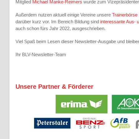
Mitglied
Michael Manke-Reimers
wurde zum Vizepräsidenten
Außerdem nutzen aktuell einige Vereine unsere
Trainerbörse
darüber kurz vor. Im Bereich Bildung sind
interessante Aus- 
auch schon fürs Jahr 2022, ausgeschrieben.
Viel Spaß beim Lesen dieser Newsletter-Ausgabe und bleibe
Ihr BLV-Newsletter-Team
Unsere Partner & Förderer