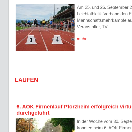
Am 25. und 26. September 2
Leichtathletik-Verband den 
Mannschaftsmehrkämpfe aus.
Veranstalter, TV…
mehr
LAUFEN
6. AOK Firmenlauf Pforzheim erfolgreich virtu
durchgeführt
In der Woche vom 30. Septe
konnten beim 6. AOK Firmen