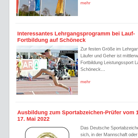
mehr
Interessantes Lehrgangsprogramm bei Lauf-
Fortbildung auf Schöneck
Zur festen Größe im Lehrga
Läufer und Geher ist mittlerw
Fortbildung Leistungssport L
Schöneck…
mehr
Ausbildung zum Sportabzeichen-Prüfer vom 1
17. Mai 2022
Das Deutsche Sportabzeich
sich, in der Mannschaft oder