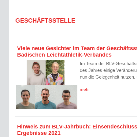
GESCHÄFTSSTELLE
Viele neue Gesichter im Team der Geschäftsst
Badischen Leichtathletik-Verbandes
Im Team der BLV-Geschäftss
des Jahres einige Veränderu
nun die Gelegenheit nutzen
mehr
Hinweis zum BLV-Jahrbuch: Einsendeschlus
Ergebnisse 2021