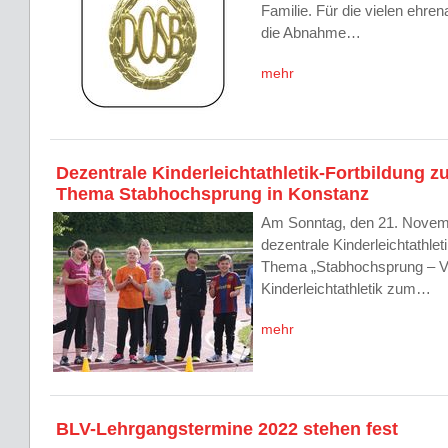
Familie. Für die vielen ehren
die Abnahme…
mehr
Dezentrale Kinderleichtathletik-Fortbildung 
Thema Stabhochsprung in Konstanz
Am Sonntag, den 21. Novemb
dezentrale Kinderleichtathle
Thema „Stabhochsprung – V
Kinderleichtathletik zum…
mehr
BLV-Lehrgangstermine 2022 stehen fest