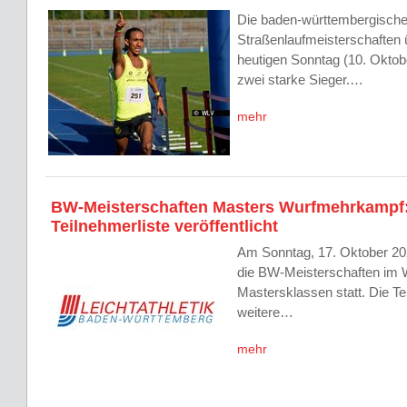
Die baden-württembergisch
Straßenlaufmeisterschaften 
heutigen Sonntag (10. Oktob
zwei starke Sieger.…
mehr
BW-Meisterschaften Masters Wurfmehrkampf
Teilnehmerliste veröffentlicht
Am Sonntag, 17. Oktober 202
die BW-Meisterschaften im
Mastersklassen statt. Die Te
weitere…
mehr