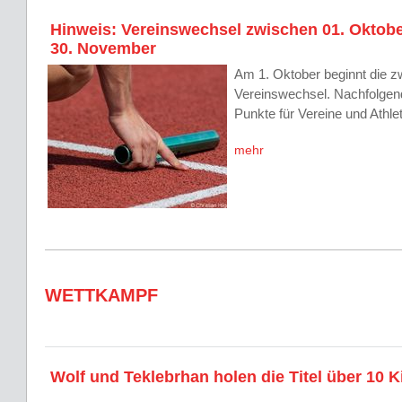
Hinweis: Vereinswechsel zwischen 01. Oktobe
30. November
Am 1. Oktober beginnt die zw
Vereinswechsel. Nachfolgend
Punkte für Vereine und Ath
mehr
WETTKAMPF
Wolf und Teklebrhan holen die Titel über 10 K