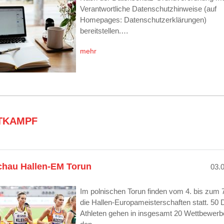
Verantwortliche Datenschutzhinweise (auf
Homepages: Datenschutzerklärungen)
bereitstellen.…
mehr
TKAMPF
chau Hallen-EM Torun
03.
Im polnischen Torun finden vom 4. bis zum 
die Hallen-Europameisterschaften statt. 50 
Athleten gehen in insgesamt 20 Wettbewerb