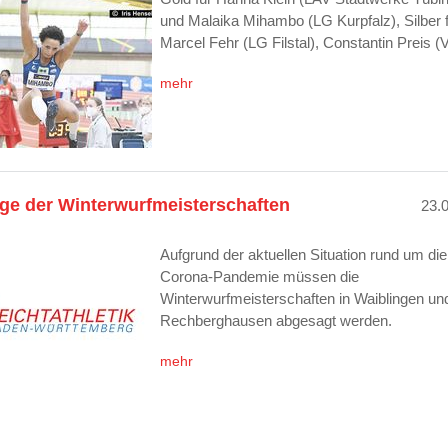
und Malaika Mihambo (LG Kurpfalz), Silber 
Marcel Fehr (LG Filstal), Constantin Preis 
mehr
ge der Winterwurfmeisterschaften
23.
Aufgrund der aktuellen Situation rund um die
Corona-Pandemie müssen die
Winterwurfmeisterschaften in Waiblingen un
Rechberghausen abgesagt werden.
mehr