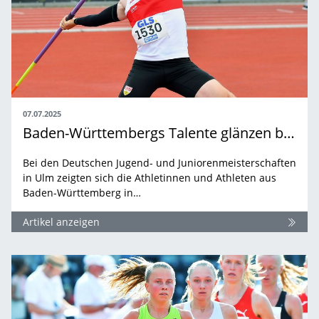
07.07.2025
Baden-Württembergs Talente glänzen bei der U16/U23-DM in Ulm
Bei den Deutschen Jugend- und Juniorenmeisterschaften
in Ulm zeigten sich die Athletinnen und Athleten aus
Baden-Württemberg in…
Artikel anzeigen