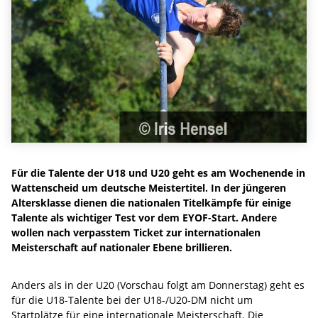
Für die Talente der U18 und U20 geht es am Wochenende in
Wattenscheid um deutsche Meistertitel. In der jüngeren
Altersklasse dienen die nationalen Titelkämpfe für einige
Talente als wichtiger Test vor dem EYOF-Start. Andere
wollen nach verpasstem Ticket zur internationalen
Meisterschaft auf nationaler Ebene brillieren.
Anders als in der U20 (Vorschau folgt am Donnerstag) geht es
für die U18-Talente bei der U18-/U20-DM nicht um
Startplätze für eine internationale Meisterschaft. Die