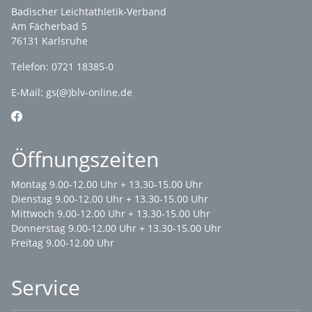
Badischer Leichtathletik-Verband
Am Fächerbad 5
76131 Karlsruhe
Telefon: 0721 18385-0
E-Mail:
gs(@)blv-online.de
Öffnungszeiten
Montag 9.00-12.00 Uhr + 13.30-15.00 Uhr
Dienstag 9.00-12.00 Uhr + 13.30-15.00 Uhr
Mittwoch 9.00-12.00 Uhr + 13.30-15.00 Uhr
Donnerstag 9.00-12.00 Uhr + 13.30-15.00 Uhr
Freitag 9.00-12.00 Uhr
Service