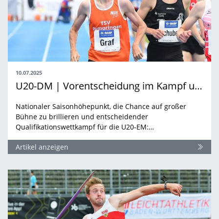
10.07.2025
U20-DM | Vorentscheidung im Kampf um die U20-EM-Tickets
Nationaler Saisonhöhepunkt, die Chance auf großer
Bühne zu brillieren und entscheidender
Qualifikationswettkampf für die U20-EM:…
Artikel anzeigen