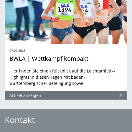
07.07.2025
BWLA | Wettkampf kompakt
Hier finden Sie einen Rückblick auf die Leichtathletik-
Highlights in diesen Tagen mit baden-
württembergischer Beteiligung sowie…
Artikel anzeigen
Kontakt