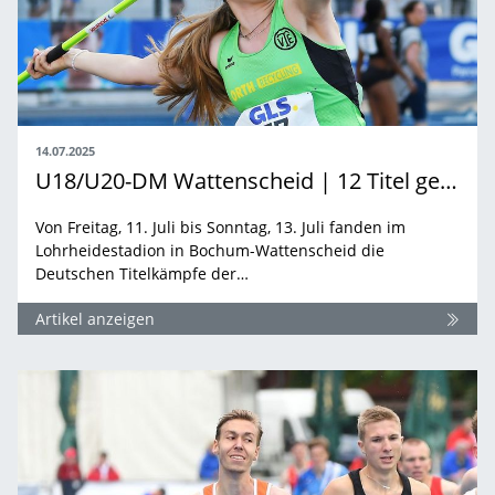
14.07.2025
U18/U20-DM Wattenscheid | 12 Titel gehen nach Baden-Württemberg
Von Freitag, 11. Juli bis Sonntag, 13. Juli fanden im
Lohrheidestadion in Bochum-Wattenscheid die
Deutschen Titelkämpfe der…
Artikel anzeigen