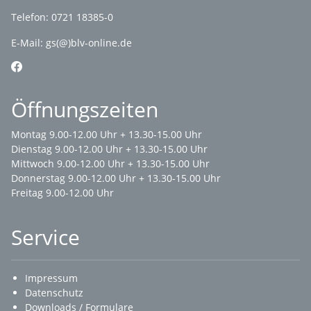
Telefon: 0721 18385-0
E-Mail:
gs(@)blv-online.de
Öffnungszeiten
Montag 9.00-12.00 Uhr + 13.30-15.00 Uhr
Dienstag 9.00-12.00 Uhr + 13.30-15.00 Uhr
Mittwoch 9.00-12.00 Uhr + 13.30-15.00 Uhr
Donnerstag 9.00-12.00 Uhr + 13.30-15.00 Uhr
Freitag 9.00-12.00 Uhr
Service
Impressum
Datenschutz
Downloads / Formulare