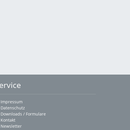
ervice
Impressum
Datenschutz
Downloads / Formulare
Kontakt
Newsletter