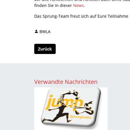
finden Sie in dieser
News
.
Das Sprung-Team freut sich auf Eure Teilnahme
BWLA
Zurück
Verwandte Nachrichten