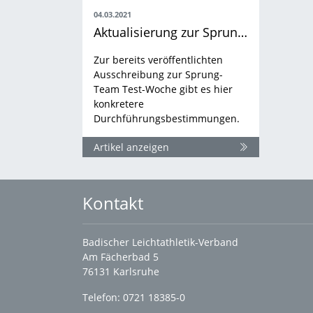
04.03.2021
Aktualisierung zur Sprung-Team Test-Woche
Zur bereits veröffentlichten
Ausschreibung zur Sprung-
Team Test-Woche gibt es hier
konkretere
Durchführungsbestimmungen.
Artikel anzeigen
Kontakt
Badischer Leichtathletik-Verband
Am Fächerbad 5
76131 Karlsruhe
Telefon: 0721 18385-0