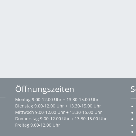
Öffnungszeiten
S
Montag 9.00-12.00 Uhr + 13.30-15.00 Uhr
Dienstag 9.00-12.00 Uhr + 13.30-15.00 Uhr
Mittwoch 9.00-12.00 Uhr + 13.30-15.00 Uhr
Donnerstag 9.00-12.00 Uhr + 13.30-15.00 Uhr
Freitag 9.00-12.00 Uhr