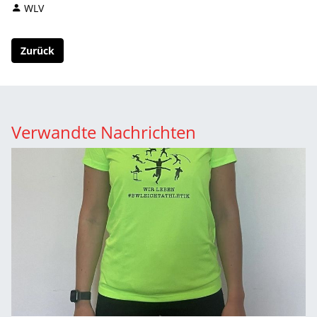
WLV
Zurück
Verwandte Nachrichten