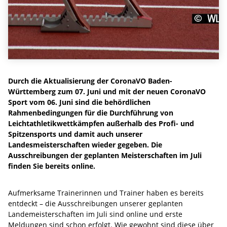
Durch die Aktualisierung der CoronaVO Baden-
Württemberg zum 07. Juni und mit der neuen CoronaVO
Sport vom 06. Juni sind die behördlichen
Rahmenbedingungen für die Durchführung von
Leichtathletikwettkämpfen außerhalb des Profi- und
Spitzensports und damit auch unserer
Landesmeisterschaften wieder gegeben. Die
Ausschreibungen der geplanten Meisterschaften im Juli
finden Sie bereits online.
Aufmerksame Trainerinnen und Trainer haben es bereits
entdeckt – die Ausschreibungen unserer geplanten
Landemeisterschaften im Juli sind online und erste
Meldungen sind schon erfolgt. Wie gewohnt sind diese über