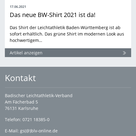
17.06.2021
Das neue BW-Shirt 2021 ist da!
Das Shirt der Leichtathletik Baden-Württemberg ist ab
sofort erhältlich. Das grüne Shirt im modernen Look aus
hochwertigem…
Artikel anzeigen
Kontakt
Badischer Leichtathletik-Verband
Am Fächerbad 5
76131 Karlsruhe
Telefon: 0721 18385-0
E-Mail:
gs(@)blv-online.de