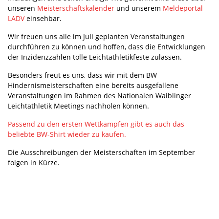
unseren
Meisterschaftskalender
und unserem
Meldeportal
LADV
einsehbar.
Wir freuen uns alle im Juli geplanten Veranstaltungen
durchführen zu können und hoffen, dass die Entwicklungen
der Inzidenzzahlen tolle Leichtathletikfeste zulassen.
Besonders freut es uns, dass wir mit dem BW
Hindernismeisterschaften eine bereits ausgefallene
Veranstaltungen im Rahmen des Nationalen Waiblinger
Leichtathletik Meetings nachholen können.
Passend zu den ersten Wettkämpfen gibt es auch das
beliebte BW-Shirt wieder zu kaufen.
Die Ausschreibungen der Meisterschaften im September
folgen in Kürze.