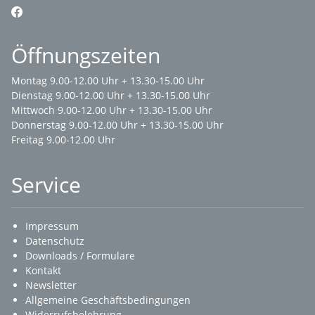
Öffnungszeiten
Montag 9.00-12.00 Uhr + 13.30-15.00 Uhr
Dienstag 9.00-12.00 Uhr + 13.30-15.00 Uhr
Mittwoch 9.00-12.00 Uhr + 13.30-15.00 Uhr
Donnerstag 9.00-12.00 Uhr + 13.30-15.00 Uhr
Freitag 9.00-12.00 Uhr
Service
Impressum
Datenschutz
Downloads / Formulare
Kontakt
Newsletter
Allgemeine Geschäftsbedingungen
Widerrufsbelehrung