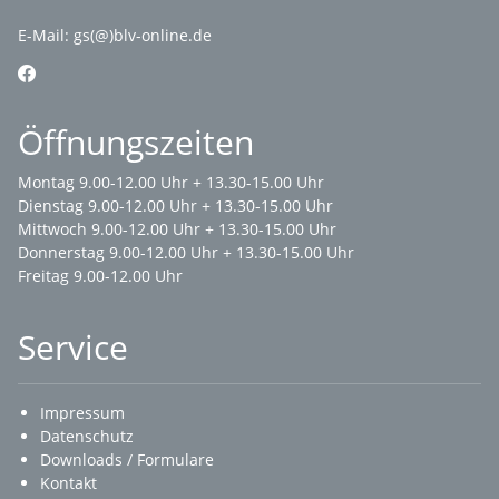
E-Mail:
gs(@)blv-online.de
Öffnungszeiten
Montag 9.00-12.00 Uhr + 13.30-15.00 Uhr
Dienstag 9.00-12.00 Uhr + 13.30-15.00 Uhr
Mittwoch 9.00-12.00 Uhr + 13.30-15.00 Uhr
Donnerstag 9.00-12.00 Uhr + 13.30-15.00 Uhr
Freitag 9.00-12.00 Uhr
Service
Impressum
Datenschutz
Downloads / Formulare
Kontakt