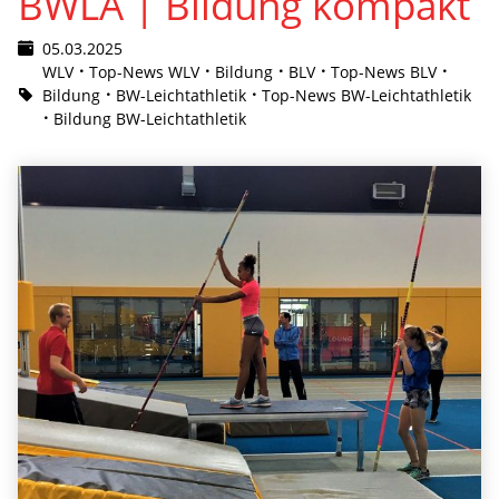
BWLA | Bildung kompakt
05.03.2025
WLV
Top-News WLV
Bildung
BLV
Top-News BLV
Bildung
BW-Leichtathletik
Top-News BW-Leichtathletik
Bildung BW-Leichtathletik