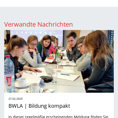
Verwandte Nachrichten
27.02.2025
BWLA | Bildung kompakt
In dieser regelmäßig erscheinenden Meldung finden Sie