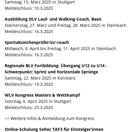
Samstag, 15. März 2025 in Stuttgart
Meldeschluss: 10.3.2025
Ausbildung DLV Lauf- und Walking-Coach, Basic
Donnerstag, 27. März und Freitag, 28. März 2025 in Steinbach
Meldeschluss: 16.3.2025
Sportabzeichenprüfer:in/-coach
Mittwoch, 9. April bis Freitag, 11. April 2025 in Steinbach
Meldeschluss: 16.3.2025
Regionale BLV Fortbildung: Übergang U12 zu U14 -
Schwerpunkt: Sprint und horizontale Sprünge
Samstag, 22. März 2025 in Konstanz
Meldeschluss: 19.3.2025
WLV Kongress Masters & Wettkampf
Sonntag, 6. April 2025 in Stuttgart
Meldeschluss: 23.3.2025
>> Weitere Infos & Anmeldung zum Kongress
Online-Schulung Seltec TAF3 für Einsteiger:innen