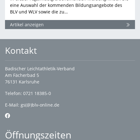
eine Auswahl der kommenden Bildungsangebote des
BLV und WLV sowie die zu…
Artikel anzeigen
Kontakt
Badischer Leichtathletik-Verband
Am Fächerbad 5
76131 Karlsruhe
Telefon: 0721 18385-0
E-Mail:
gs(@)blv-online.de
Öffnungszeiten