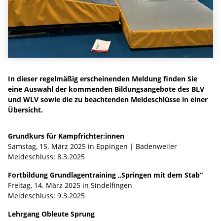
In dieser regelmäßig erscheinenden Meldung finden Sie
eine Auswahl der kommenden Bildungsangebote des BLV
und WLV sowie die zu beachtenden Meldeschlüsse in einer
Übersicht.
Grundkurs für Kampfrichter:innen
Samstag, 15. März 2025 in Eppingen | Badenweiler
Meldeschluss: 8.3.2025
Fortbildung Grundlagentraining „Springen mit dem Stab“
Freitag, 14. März 2025 in Sindelfingen
Meldeschluss: 9.3.2025
Lehrgang Obleute Sprung