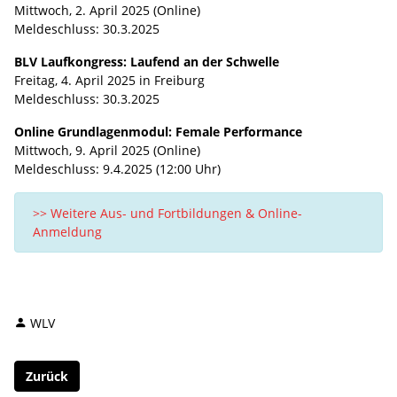
Mittwoch, 2. April 2025 (Online)
Meldeschluss: 30.3.2025
BLV Laufkongress: Laufend an der Schwelle
Freitag, 4. April 2025 in Freiburg
Meldeschluss: 30.3.2025
Online Grundlagenmodul: Female Performance
Mittwoch, 9. April 2025 (Online)
Meldeschluss: 9.4.2025 (12:00 Uhr)
>> Weitere Aus- und Fortbildungen & Online-
Anmeldung
WLV
Zurück