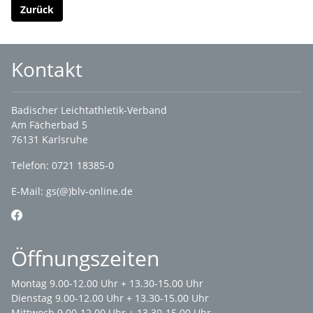
Zurück
Kontakt
Badischer Leichtathletik-Verband
Am Fächerbad 5
76131 Karlsruhe
Telefon: 0721 18385-0
E-Mail:
gs(@)blv-online.de
Öffnungszeiten
Montag 9.00-12.00 Uhr + 13.30-15.00 Uhr
Dienstag 9.00-12.00 Uhr + 13.30-15.00 Uhr
Mittwoch 9.00-12.00 Uhr + 13.30-15.00 Uhr