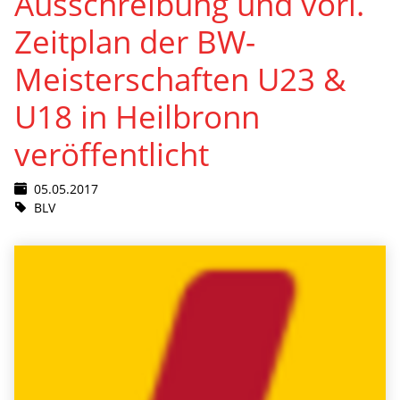
Ausschreibung und vorl.
Zeitplan der BW-
Meisterschaften U23 &
U18 in Heilbronn
veröffentlicht
05.05.2017
BLV