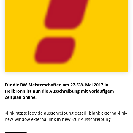
Für die BW-Meisterschaften am 27./28. Mai 2017 in
Heilbronn ist nun die Ausschreibung mit vorläufigem
Zeitplan online.
<link https: ladv.de ausschreibung detail _blank external-link-
new-window external link in new>Zur Ausschreibung